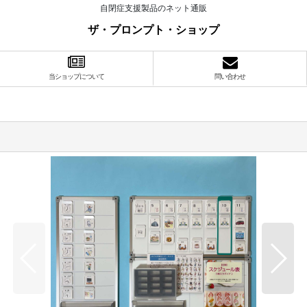
自閉症支援製品のネット通販
ザ・プロンプト・ショップ
当ショップについて
問い合わせ