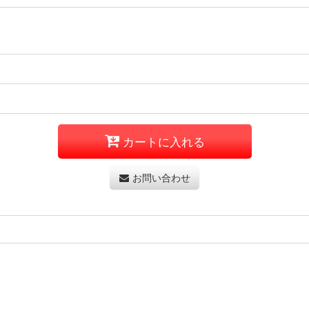
カートに入れる
お問い合わせ