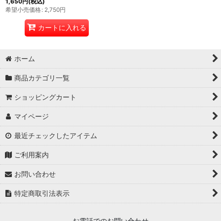
1,650
円
(税込)
希望小売価格
:
2,750
円
カートに入れる
ホーム
商品カテゴリ一覧
ショッピングカート
マイページ
最近チェックしたアイテム
ご利用案内
お問い合わせ
特定商取引法表示
お電話でのお問い合わせ